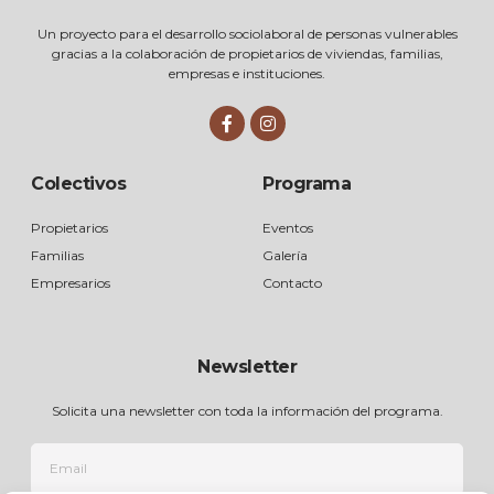
Un proyecto para el desarrollo sociolaboral de personas vulnerables
gracias a la colaboración de propietarios de viviendas, familias,
empresas e instituciones.
Colectivos
Programa
Propietarios
Eventos
Familias
Galería
Empresarios
Contacto
Newsletter
Solicita una newsletter con toda la información del programa.