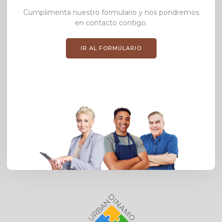
Cumplimenta nuestro formulario y nos pondremos
en contacto contigo.
IR AL FORMULARIO