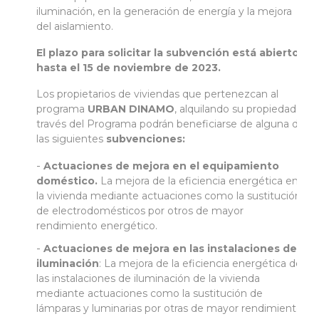
iluminación, en la generación de energía y la mejora
del aislamiento.
El plazo para solicitar la subvención está abierto
hasta el 15 de noviembre de 2023.
Los propietarios de viviendas que pertenezcan al
programa
URBAN DINAMO
, alquilando su propiedad a
través del Programa podrán beneficiarse de alguna de
las siguientes
subvenciones:
Actuaciones de mejora en el equipamiento
doméstico.
La mejora de la eficiencia energética en
la vivienda mediante actuaciones como la sustitución
de electrodomésticos por otros de mayor
rendimiento energético.
Actuaciones de mejora en las instalaciones de
iluminación
: La mejora de la eficiencia energética de
las instalaciones de iluminación de la vivienda
mediante actuaciones como la sustitución de
lámparas y luminarias por otras de mayor rendimiento