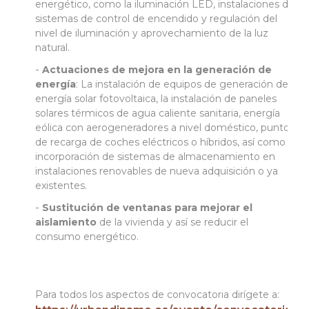
energético, como la iluminación LED, instalaciones de
sistemas de control de encendido y regulación del
nivel de iluminación y aprovechamiento de la luz
natural.
Actuaciones de mejora en la generación de
energía
: La instalación de equipos de generación de
energía solar fotovoltaica, la instalación de paneles
solares térmicos de agua caliente sanitaria, energía
eólica con aerogeneradores a nivel doméstico, punto
de recarga de coches eléctricos o híbridos, así como la
incorporación de sistemas de almacenamiento en
instalaciones renovables de nueva adquisición o ya
existentes.
Sustitución de ventanas para mejorar el
aislamiento
de la vivienda y así se reducir el
consumo energético.
Para todos los aspectos de convocatoria dirígete a: