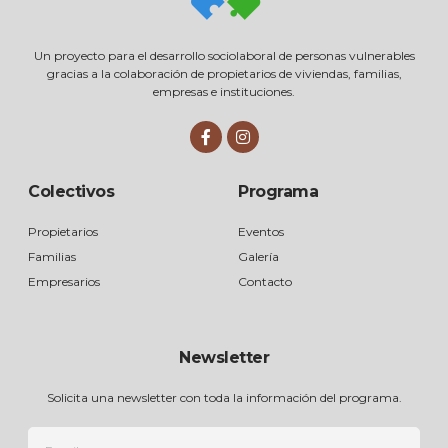
Un proyecto para el desarrollo sociolaboral de personas vulnerables
gracias a la colaboración de propietarios de viviendas, familias,
empresas e instituciones.
Colectivos
Programa
Propietarios
Eventos
Familias
Galería
Empresarios
Contacto
Newsletter
Solicita una newsletter con toda la información del programa.