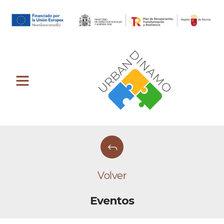
Volver
Eventos