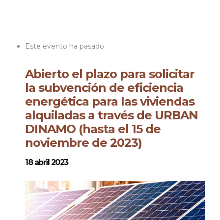
Este evento ha pasado.
Abierto el plazo para solicitar
la subvención de eficiencia
energética para las viviendas
alquiladas a través de URBAN
DINAMO (hasta el 15 de
noviembre de 2023)
18 abril 2023