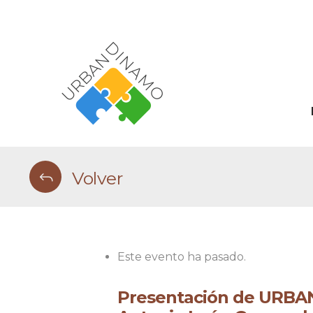
Volver
Este evento ha pasado.
Presentación de URBAN