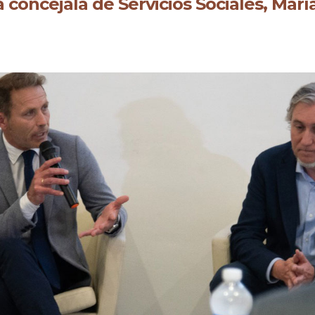
a concejala de Servicios Sociales, Ma