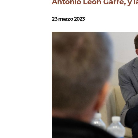
Antonio León Garre, y l
23 marzo 2023