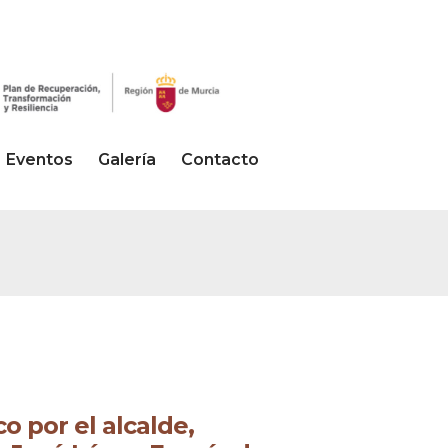
Eventos
Galería
Contacto
 por el alcalde,