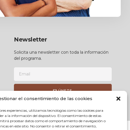
Newsletter
Solicita una newsletter con toda la información
del programa.
ÚNETE
estionar el consentimiento de las cookies
ores experiencias, utilizamos tecnologías como las cookies para
r a la información del dispositivo. El consentimiento de estas
rmitirá procesar datos como el comportamiento de navegación o
únicas en este sitio. No consentir o retirar el consentimiento,