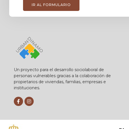
IR AL FORMULARIO
Un proyecto para el desarrollo sociolaboral de
personas vulnerables gracias a la colaboración de
propietarios de viviendas, familias, empresas e
instituciones.