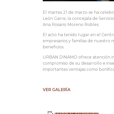
El martes 21 de marzo se ha celebr
León Garre, la concejala de Servic
Ana Rosario Moreno Robles.
El acto ha tenido lugar en el Centr
empresarios y familias de nuestro m
beneficios.
URBAN DINAMO ofrece atención integr
compromiso de su desarrollo e inser
importantes ventajas como bonificac
VER GALERÍA