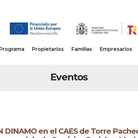
Programa
Propietarios
Familias
Empresarios
Eventos
 DINAMO en el CAES de Torre Pacheco