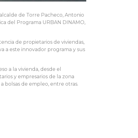
 alcalde de Torre Pacheco, Antonio
urídica del Programa URBAN DINAMO,
encia de propietarios de viviendas,
iva a este innovador programa y sus
so a la vivienda, desde el
tarios y empresarios de la zona
 a bolsas de empleo, entre otras.