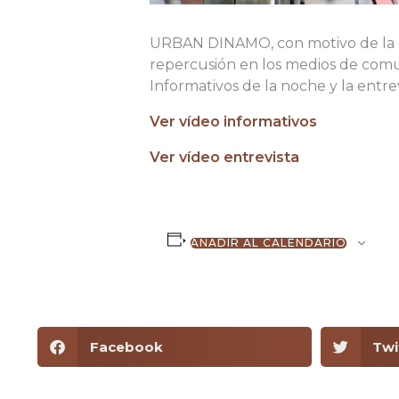
URBAN DINAMO, con motivo de la c
repercusión en los medios de comun
Informativos de la noche y la entr
Ver vídeo informativos
Ver vídeo entrevista
AÑADIR AL CALENDARIO
Facebook
Twi