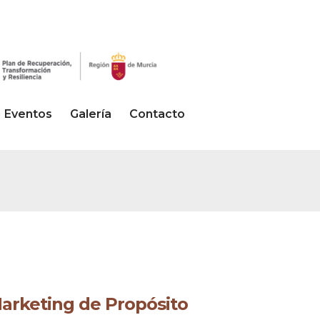
Eventos
Galería
Contacto
arketing de Propósito