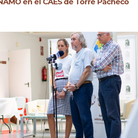
NAMO en el CAES de Torre Pacheco