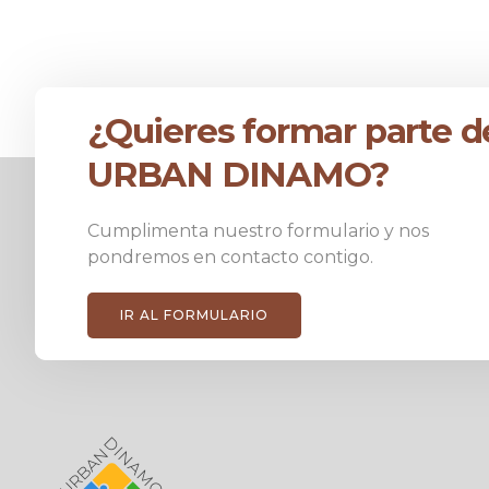
¿Quieres formar parte d
URBAN DINAMO?
Cumplimenta nuestro formulario y nos
pondremos en contacto contigo.
IR AL FORMULARIO