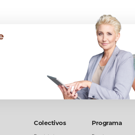
e
Colectivos
Programa