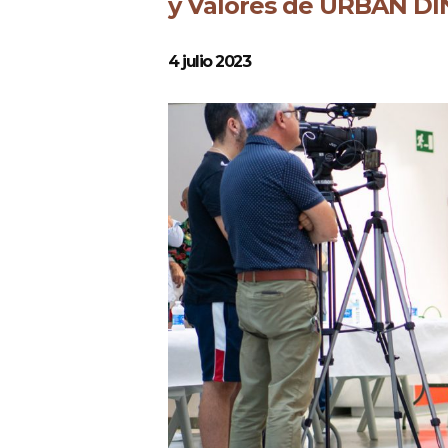
y Valores de URBAN DI
4 julio 2023