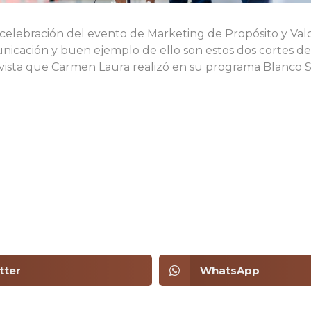
elebración del evento de Marketing de Propósito y Val
icación y buen ejemplo de ello son estos dos cortes de
evista que Carmen Laura realizó en su programa Blanco 
tter
WhatsApp