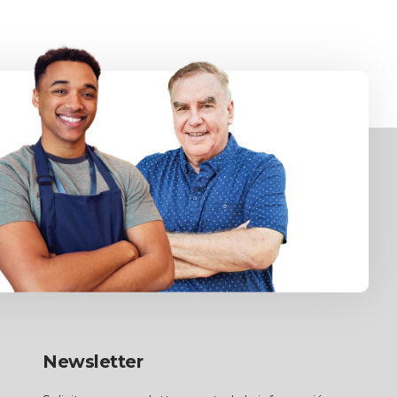
Newsletter