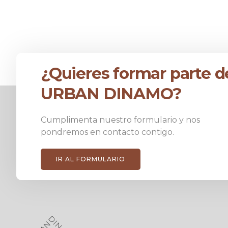
¿Quieres formar parte d
URBAN DINAMO?
Cumplimenta nuestro formulario y nos
pondremos en contacto contigo.
IR AL FORMULARIO