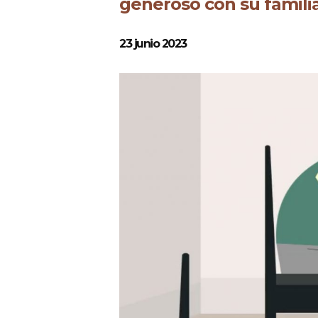
generoso con su famili
23 junio 2023