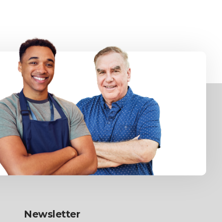
Newsletter