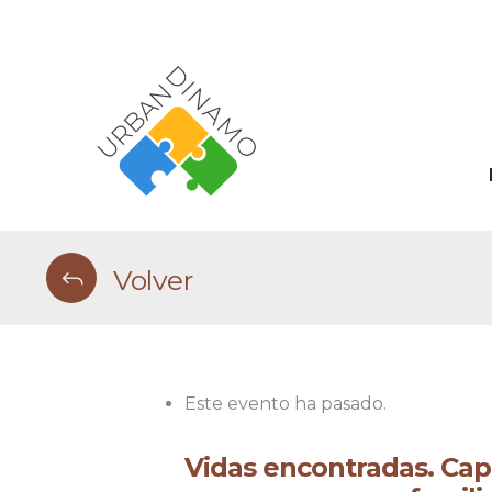
Volver
Este evento ha pasado.
Vidas encontradas. Capí