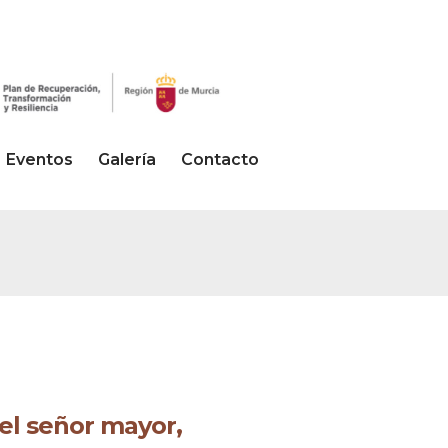
Eventos
Galería
Contacto
el señor mayor,