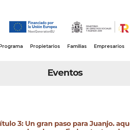
Programa
Propietarios
Familias
Empresarios
Eventos
tulo 3: Un gran paso para Juanjo. aqu