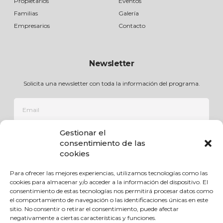
Propietarios
Eventos
Familias
Galería
Empresarios
Contacto
Newsletter
Solicita una newsletter con toda la información del programa.
Gestionar el
ÚNETE
consentimiento de las
cookies
Para ofrecer las mejores experiencias, utilizamos tecnologías como las
cookies para almacenar y/o acceder a la información del dispositivo. El
consentimiento de estas tecnologías nos permitirá procesar datos como
el comportamiento de navegación o las identificaciones únicas en este
sitio. No consentir o retirar el consentimiento, puede afectar
negativamente a ciertas características y funciones.