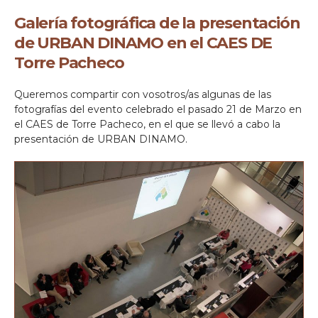
Galería fotográfica de la presentación
de URBAN DINAMO en el CAES DE
Torre Pacheco
Queremos compartir con vosotros/as algunas de las
fotografías del evento celebrado el pasado 21 de Marzo en
el CAES de Torre Pacheco, en el que se llevó a cabo la
presentación de URBAN DINAMO.