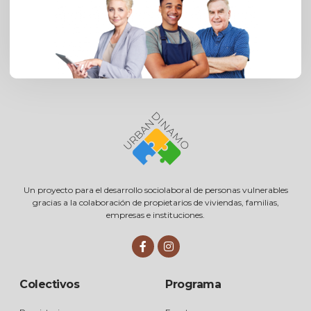
Un proyecto para el desarrollo sociolaboral de personas vulnerables
gracias a la colaboración de propietarios de viviendas, familias,
empresas e instituciones.
Colectivos
Programa