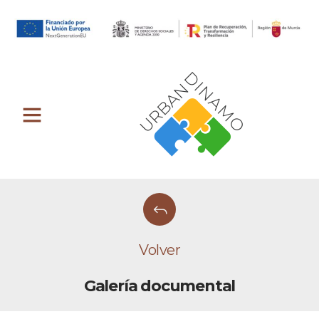
Volver
Galería documental