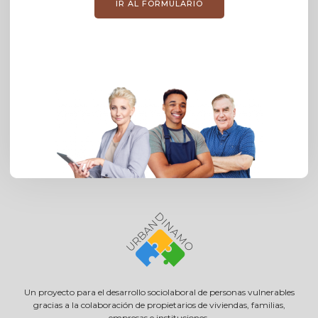
IR AL FORMULARIO
Un proyecto para el desarrollo sociolaboral de personas vulnerables
gracias a la colaboración de propietarios de viviendas, familias,
empresas e instituciones.