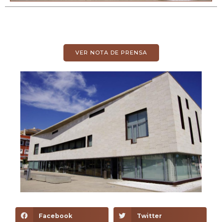
VER NOTA DE PRENSA
Facebook
Twitter