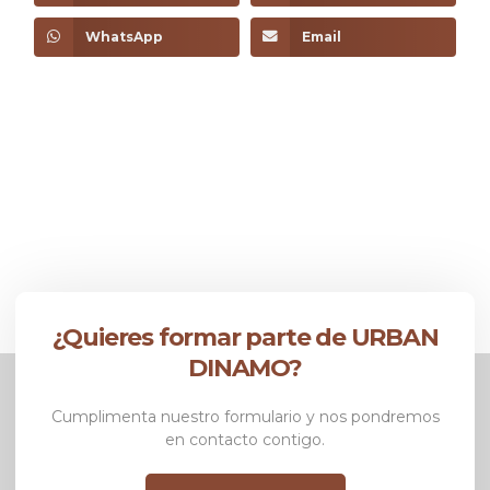
WhatsApp
Email
¿Quieres formar parte de URBAN
DINAMO?
Cumplimenta nuestro formulario y nos pondremos
en contacto contigo.