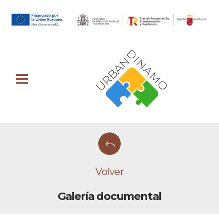
Volver
Galería documental