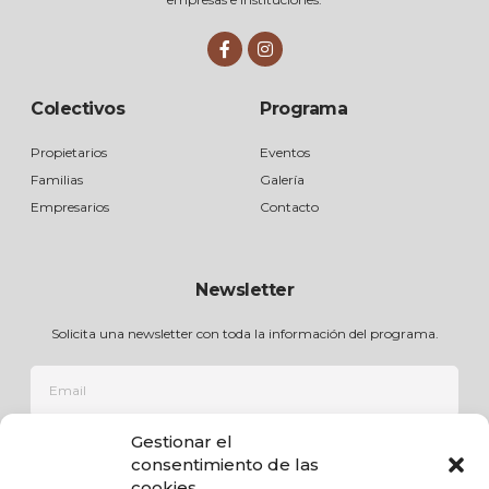
Colectivos
Programa
Propietarios
Eventos
Familias
Galería
Empresarios
Contacto
Newsletter
Solicita una newsletter con toda la información del programa.
Gestionar el
ÚNETE
consentimiento de las
cookies