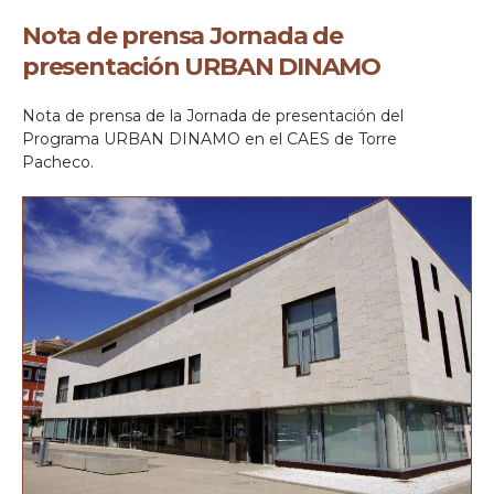
Nota de prensa Jornada de
presentación URBAN DINAMO
Nota de prensa de la Jornada de presentación del
Programa URBAN DINAMO en el CAES de Torre
Pacheco.