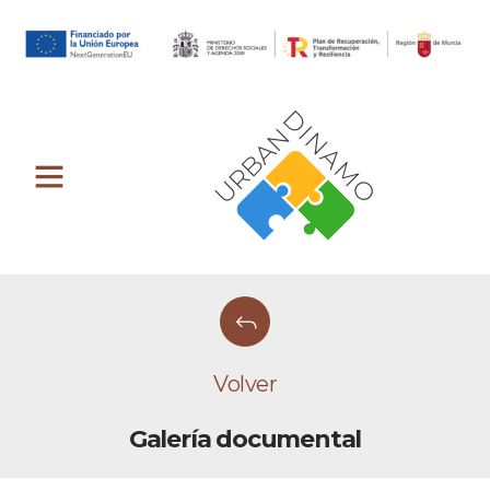
Volver
Galería documental