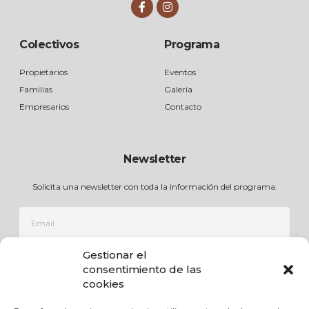
Colectivos
Programa
Propietarios
Eventos
Familias
Galería
Empresarios
Contacto
Newsletter
Solicita una newsletter con toda la información del programa.
Gestionar el
ÚNETE
consentimiento de las
cookies