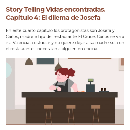
Story Telling Vidas encontradas.
Capítulo 4: El dilema de Josefa
En este cuarto capítulo los protagonistas son Josefa y
Carlos, madre e hijo del restaurante El Cruce. Carlos se va a
ir a Valencia a estudiar y no quiere dejar a su madre sola en
el restaurante… necesitan a alguien en cocina.