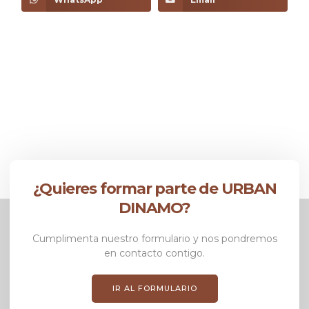
¿Quieres formar parte de URBAN
DINAMO?
Cumplimenta nuestro formulario y nos pondremos
en contacto contigo.
IR AL FORMULARIO