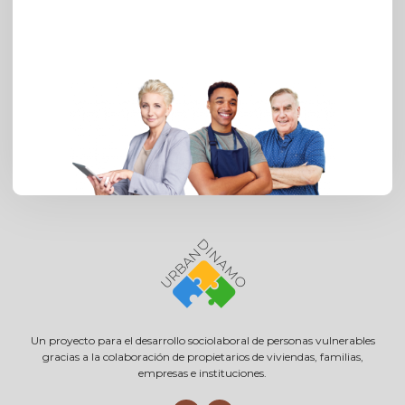
Un proyecto para el desarrollo sociolaboral de personas vulnerables
gracias a la colaboración de propietarios de viviendas, familias,
empresas e instituciones.