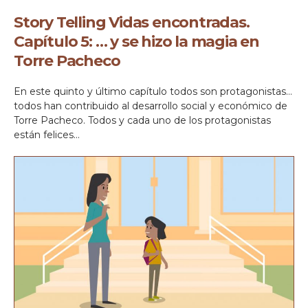
Story Telling Vidas encontradas.
Capítulo 5: … y se hizo la magia en
Torre Pacheco
En este quinto y último capítulo todos son protagonistas…
todos han contribuido al desarrollo social y económico de
Torre Pacheco. Todos y cada uno de los protagonistas
están felices…