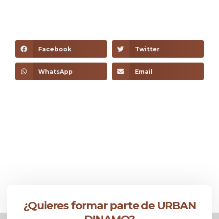
Facebook
Twitter
WhatsApp
Email
¿Quieres formar parte de URBAN