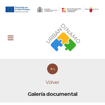
Volver
Galería documental