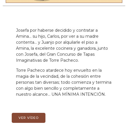
Josefa por haberse decidido y contratar a
Amina… su hijo, Carlos, por ver a su madre
contenta… y Juanjo por alquilarle el piso a
Amina, la excelente cocinera y ganadora, junto
con Josefa, del Gran Concurso de Tapas
Imaginativas de Torre Pacheco.
Torre Pacheco atardece hoy envuelto en la
magia de la vecindad, de la cohesión entre
personas tan diversas; todo comienza y termina
con algo bien sencillo y completamente a
nuestro alcance… UNA MÍNIMA INTENCIÓN.
VER VÍDEO