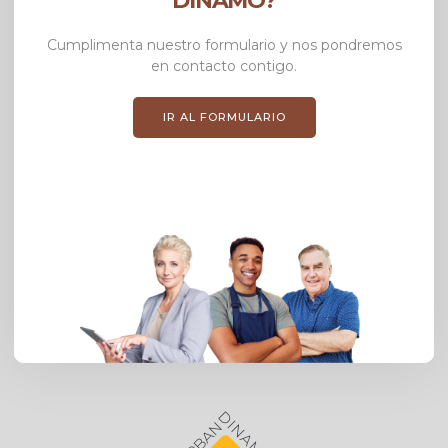
DINAMO?
Cumplimenta nuestro formulario y nos pondremos
en contacto contigo.
IR AL FORMULARIO