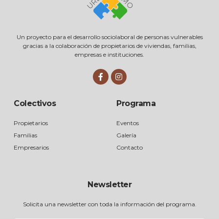
Un proyecto para el desarrollo sociolaboral de personas vulnerables
gracias a la colaboración de propietarios de viviendas, familias,
empresas e instituciones.
Colectivos
Programa
Propietarios
Eventos
Familias
Galería
Empresarios
Contacto
Newsletter
Solicita una newsletter con toda la información del programa.