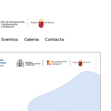
Eventos
Galería
Contacto