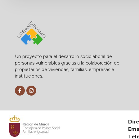
Un proyecto para el desarrollo sociolaboral de
personas vulnerables gracias a la colaboración de
propietarios de viviendas, familias, empresas e
instituciones.
Dir
Emai
Tel