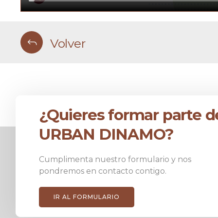
Volver
¿Quieres formar parte d
URBAN DINAMO?
Cumplimenta nuestro formulario y nos
pondremos en contacto contigo.
IR AL FORMULARIO