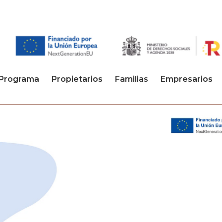
Programa
Propietarios
Familias
Empresarios