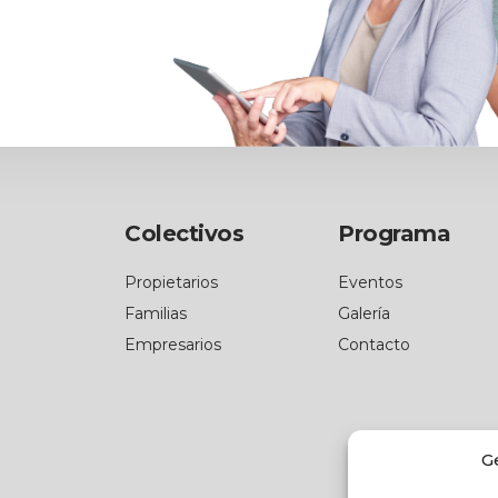
Colectivos
Programa
Propietarios
Eventos
Familias
Galería
Empresarios
Contacto
G