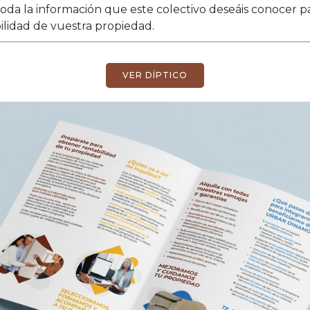
oda la información que este colectivo deseáis conocer p
lidad de vuestra propiedad.
VER DÍPTICO