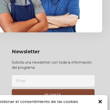
Newsletter
Solicita una newsletter con toda la información
del programa.
ÚNETE
estionar el consentimiento de las cookies