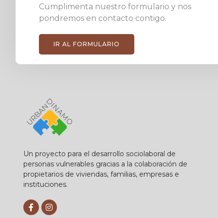
Cumplimenta nuestro formulario y nos
pondremos en contacto contigo.
IR AL FORMULARIO
Un proyecto para el desarrollo sociolaboral de
personas vulnerables gracias a la colaboración de
propietarios de viviendas, familias, empresas e
instituciones.