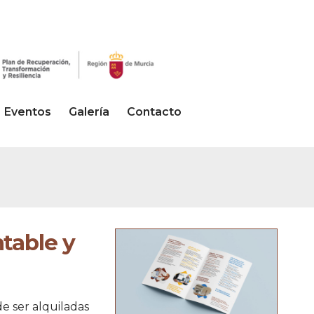
Eventos
Galería
Contacto
table y
e ser alquiladas