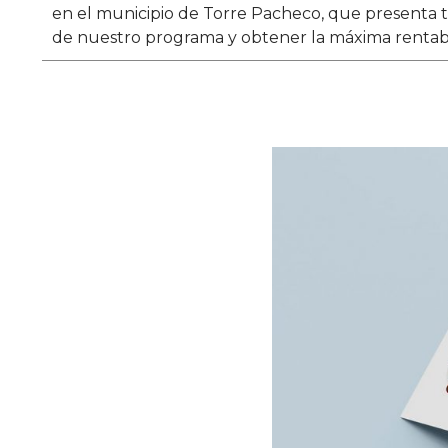
en el municipio de Torre Pacheco, que presenta t
de nuestro programa y obtener la máxima rentabi