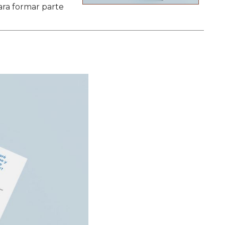
ara formar parte