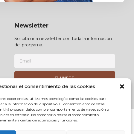
Newsletter
Solicita una newsletter con toda la información
del programa.
ÚNETE
estionar el consentimiento de las cookies
ores experiencias, utilizamos tecnologías como las cookies para
r a la información del dispositivo. El consentimiento de estas
rmitirá procesar datos como el comportamiento de navegación o
únicas en este sitio. No consentir o retirar el consentimiento,
vamente a ciertas características y funciones.