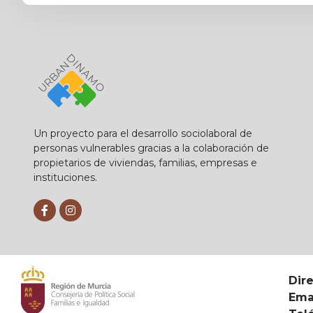
Un proyecto para el desarrollo sociolaboral de
personas vulnerables gracias a la colaboración de
propietarios de viviendas, familias, empresas e
instituciones.
Dir
Emai