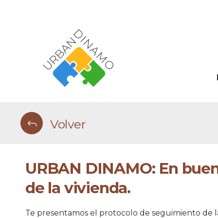
Volver
URBAN DINAMO: En buena
de la vivienda.
Te presentamos el protocolo de seguimiento de 