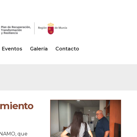
Eventos
Galería
Contacto
imiento
DINAMO, que