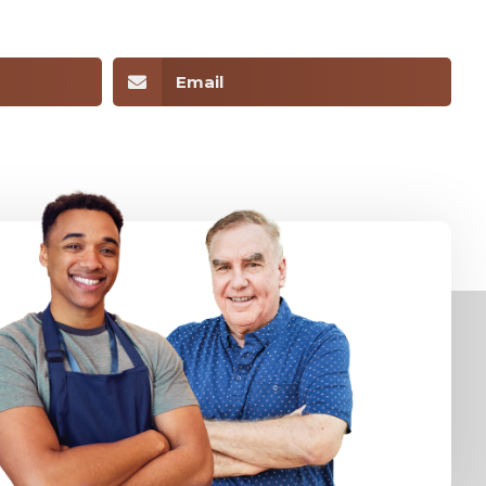
Email