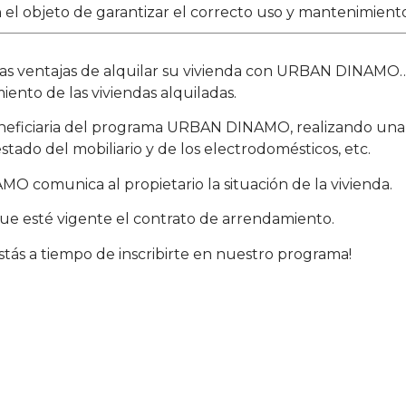
el objeto de garantizar el correcto uso y mantenimiento
as ventajas de alquilar su vivienda con URBAN DINAMO… a 
ento de las viviendas alquiladas.
beneficiaria del programa URBAN DINAMO, realizando una
stado del mobiliario y de los electrodomésticos, etc.
MO comunica al propietario la situación de la vivienda.
ue esté vigente el contrato de arrendamiento.
estás a tiempo de inscribirte en nuestro programa!