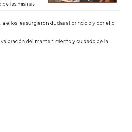
 de las mismas.
ellos les surgieron dudas al principio y por ello
 valoración del mantenimiento y cuidado de la